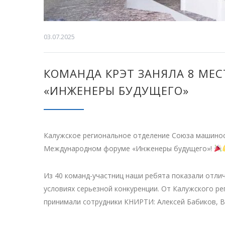
03.07.2025
КОМАНДА КРЭТ ЗАНЯЛА 8 МЕ
«ИНЖЕНЕРЫ БУДУЩЕГО»
Калужское региональное отделение Союза машинос
Международном форуме «Инженеры будущего»!
Из 40 команд-участниц наши ребята показали отл
условиях серьезной конкуренции. От Калужского р
принимали сотрудники КНИРТИ: Алексей Бабиков, В