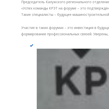
Председатель Калужского регионального отделен
«Успех команды КРЭТ на форуме – это подтвержден
Такие специалисты – будущее машиностроительной
Участие в таких форумах – это инвестиция в буд
формирование профессиональных связей. Уверены, 