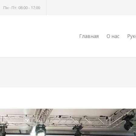
Пн - Пт: 08:00 - 17:00
Главная
О нас
Рук