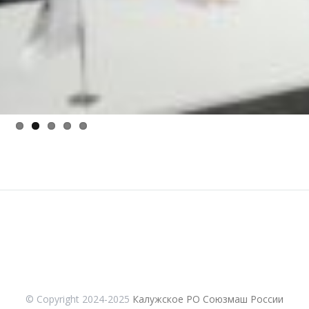
© Copyright 2024-2025
Калужское РО Союзмаш России