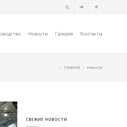
оводство
Новости
Галерея
Контакты
›
ГЛАВНАЯ
/
Новости
СВЕЖИЕ НОВОСТИ