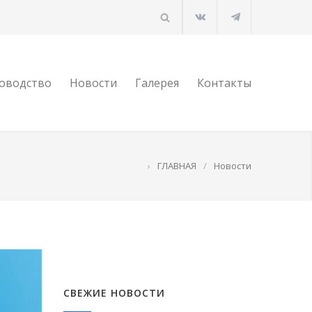
оводство
Новости
Галерея
Контакты
›
ГЛАВНАЯ
/
Новости
СВЕЖИЕ НОВОСТИ