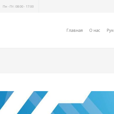
Пн - Пт: 08:00 - 17:00
Главная
О нас
Рук