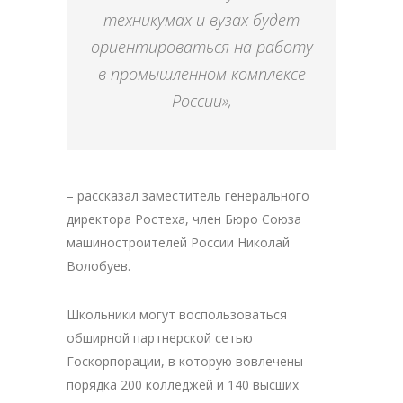
техникумах и вузах будет
ориентироваться на работу
в промышленном комплексе
России»,
– рассказал заместитель генерального
директора Ростеха, член Бюро Союза
машиностроителей России Николай
Волобуев.
Школьники могут воспользоваться
обширной партнерской сетью
Госкорпорации, в которую вовлечены
порядка 200 колледжей и 140 высших