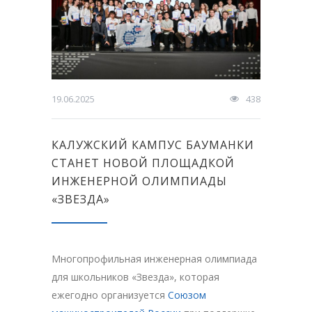
19.06.2025
438
КАЛУЖСКИЙ КАМПУС БАУМАНКИ
СТАНЕТ НОВОЙ ПЛОЩАДКОЙ
ИНЖЕНЕРНОЙ ОЛИМПИАДЫ
«ЗВЕЗДА»
Многопрофильная инженерная олимпиада
для школьников «Звезда», которая
ежегодно организуется
Союзом