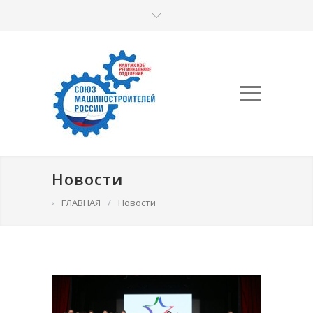
Новости
›
ГЛАВНАЯ
/
Новости