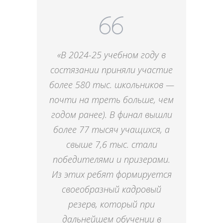
«В 2024-25 учебном году в
состязании приняли участие
более 580 тыс. школьников —
почти на треть больше, чем
годом ранее). В финал вышли
более 77 тысяч учащихся, а
свыше 7,6 тыс. стали
победителями и призерами.
Из этих ребят формируется
своеобразный кадровый
резерв, который при
дальнейшем обучении в