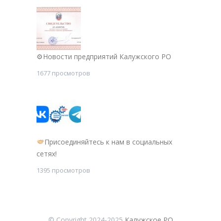
⚙Новости предприятий Калужского РО
1677 просмотров
Присоединяйтесь к нам в социальных
сетях!
1395 просмотров
© Copyright 2024-2025
Калужское РО