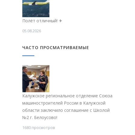
Полёт отличный! ✈
05.08.2026
ЧАСТО ПРОСМАТРИВАЕМЫЕ
Калужское региональное отделение Союза
машиностроителей России в Калужской
области заключило соглашение с Школой
№2 г. Белоусово!
1680 просмотров