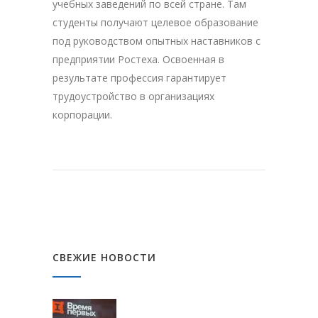
учебных заведений по всей стране. Там
студенты получают целевое образование
под руководством опытных наставников с
предприятии Ростеха. Освоенная в
результате профессия гарантирует
трудоустройство в организациях
корпорации.
СВЕЖИЕ НОВОСТИ