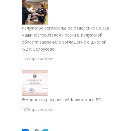
Калужское региональное отделение Союза
машиностроителей России в Калужской
области заключило соглашение с Школой
№2 г. Белоусово!
1680 просмотров
⚙Новости предприятий Калужского РО
1676 просмотров