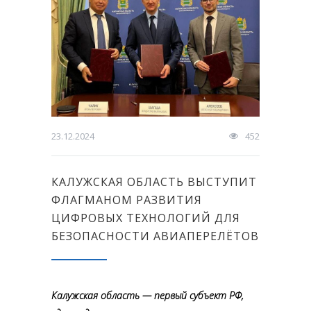
23.12.2024
452
КАЛУЖСКАЯ ОБЛАСТЬ ВЫСТУПИТ
ФЛАГМАНОМ РАЗВИТИЯ
ЦИФРОВЫХ ТЕХНОЛОГИЙ ДЛЯ
БЕЗОПАСНОСТИ АВИАПЕРЕЛЁТОВ
Калужская область — первый субъект РФ,