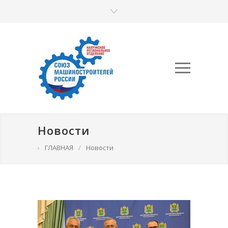
Новости
›
ГЛАВНАЯ
/
Новости