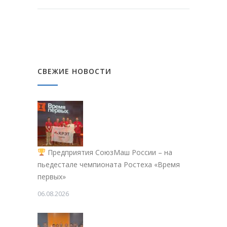
СВЕЖИЕ НОВОСТИ
Предприятия СоюзМаш России – на
пьедестале чемпионата Ростеха «Время
первых»
06.08.2026