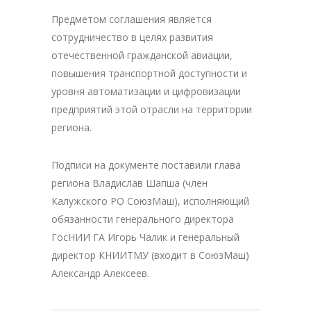
Предметом соглашения является
сотрудничество в целях развития
отечественной гражданской авиации,
повышения транспортной доступности и
уровня автоматизации и цифровизации
предприятий этой отрасли на территории
региона.
Подписи на документе поставили глава
региона Владислав Шапша (член
Калужского РО СоюзМаш), исполняющий
обязанности генерального директора
ГосНИИ ГА Игорь Чалик и генеральный
директор КНИИТМУ (входит в СоюзМаш)
Александр Алексеев.