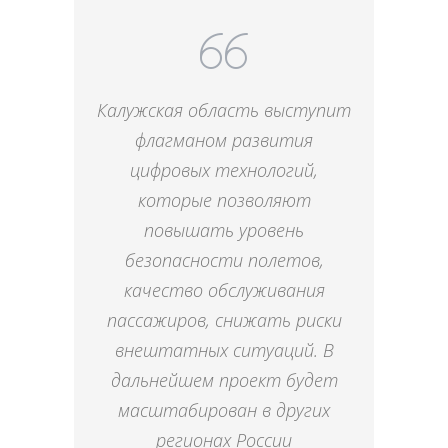
Калужская область выступит
флагманом развития
цифровых технологий,
которые позволяют
повышать уровень
безопасности полетов,
качество обслуживания
пассажиров, снижать риски
внештатных ситуаций. В
дальнейшем проект будет
масштабирован в других
регионах России