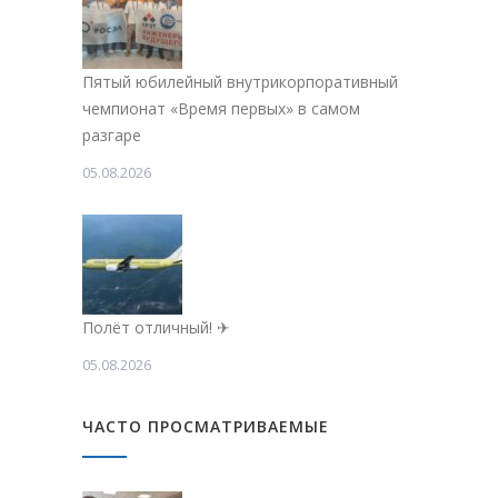
Пятый юбилейный внутрикорпоративный
чемпионат «Время первых» в самом
разгаре
05.08.2026
Полёт отличный! ✈
05.08.2026
ЧАСТО ПРОСМАТРИВАЕМЫЕ