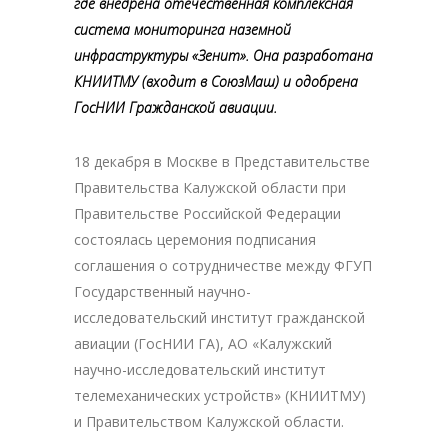
где внедрена отечественная комплексная
система мониторинга наземной
инфраструктуры «Зенит». Она разработана
КНИИТМУ (входит в СоюзМаш) и одобрена
ГосНИИ Гражданской авиации.
18 декабря в Москве в Представительстве
Правительства Калужской области при
Правительстве Российской Федерации
состоялась церемония подписания
соглашения о сотрудничестве между ФГУП
Государственный научно-
исследовательский институт гражданской
авиации (ГосНИИ ГА), АО «Калужский
научно-исследовательский институт
телемеханических устройств» (КНИИТМУ)
и Правительством Калужской области.