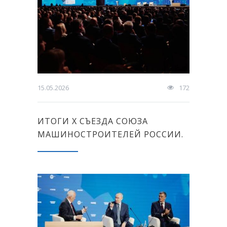
15.05.2026
172
ИТОГИ Х СЪЕЗДА СОЮЗА
МАШИНОСТРОИТЕЛЕЙ РОССИИ.