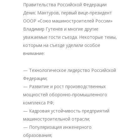
Правительства Российской Федерации
Денис Мантуров, первый вице-президент
ОООР «Союз машиностроителей России»
Владимир Гутенёв и многие другие
уважаемые гости съезда. Некоторые темы,
которым на съезде уделили особое
внимание:
— Технологическое лидерство Российской
Федерации;
— Развитие и рост производственных
мощностей оборонно-промышленного
комплекса РФ;
— Кадровая устойчивость предприятий
машиностроительной отрасли;
— Популяризация инженерного
образования;