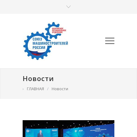
Новости
›
ГЛАВНАЯ
/
Новости