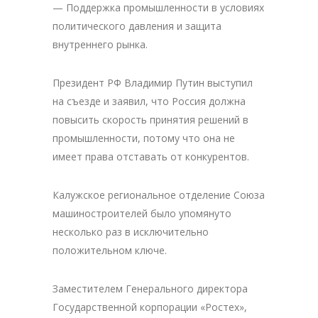
— Поддержка промышленности в условиях
политического давления и защита
внутреннего рынка.
Президент РФ Владимир Путин выступил
на съезде и заявил, что Россия должна
повысить скорость принятия решений в
промышленности, потому что она не
имеет права отставать от конкурентов.
Калужское региональное отделение Союза
машиностроителей было упомянуто
несколько раз в исключительно
положительном ключе.
Заместителем Генерального директора
Государственной корпорации «Ростех»,