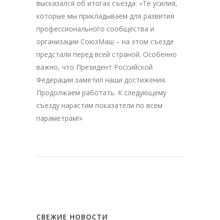
высказался об итогах съезда: «Те усилия,
которые мы прикладываем для развития
профессионального сообщества и
организации СоюзМаш – на этом съезде
предстали перед всей страной. Особенно
важно, что Президент Российской
Федерации заметил наши достижения.
Продолжаем работать. К следующему
съезду нарастим показатели по всем
параметрам!»
СВЕЖИЕ НОВОСТИ