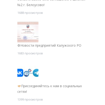
№2 г. Белоусово!
1688 просмотров
⚙Новости предприятий Калужского РО
1683 просмотров
Присоединяйтесь к нам в социальных
сетях!
1399 просмотров