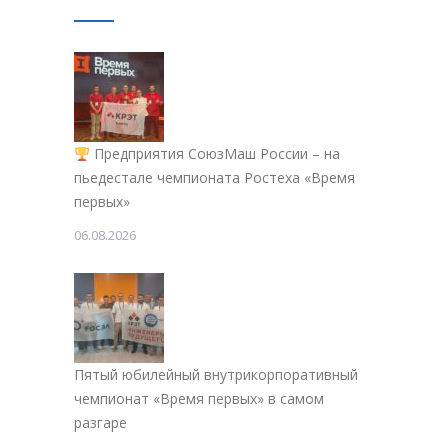
Предприятия СоюзМаш России – на
пьедестале чемпионата Ростеха «Время
первых»
06.08.2026
Пятый юбилейный внутрикорпоративный
чемпионат «Время первых» в самом
разгаре