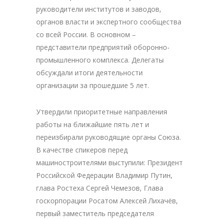
руководители институтов и заводов,
органов власти и экспертного сообщества
со всей России. В основном –
представители предприятий оборонно-
промышленного комплекса. Делегаты
обсуждали итоги деятельности
организации за прошедшие 5 лет.
Утвердили приоритетные направления
работы на ближайшие пять лет и
переизбирали руководящие органы Союза.
В качестве спикеров перед
машиностроителями выступили: Президент
Российской Федерации Владимир Путин,
глава Ростеха Сергей Чемезов, Глава
госкорпорации Росатом Алексей Лихачëв,
первый заместитель председателя