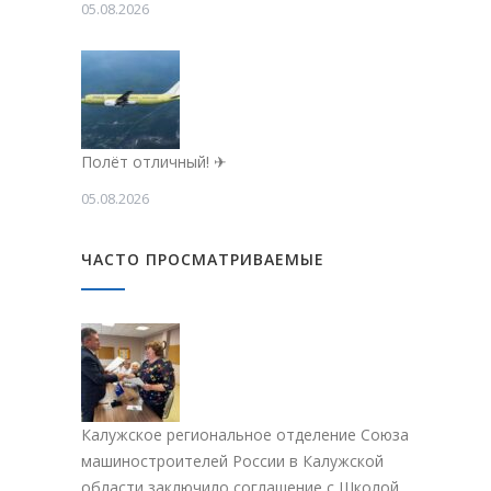
05.08.2026
Полёт отличный! ✈
05.08.2026
ЧАСТО ПРОСМАТРИВАЕМЫЕ
Калужское региональное отделение Союза
машиностроителей России в Калужской
области заключило соглашение с Школой