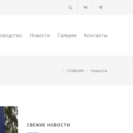
оводство
Новости
Галерея
Контакты
›
ГЛАВНАЯ
/
Новости
СВЕЖИЕ НОВОСТИ