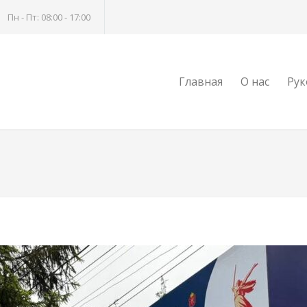
Пн - Пт: 08:00 - 17:00
Главная
О нас
Рук