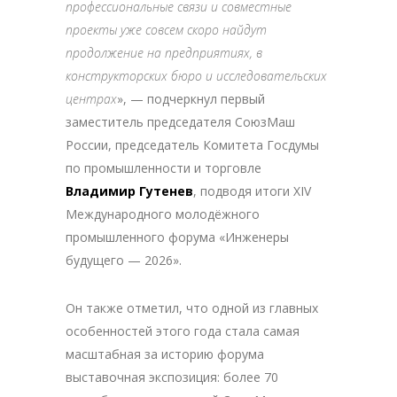
профессиональные связи и совместные
проекты уже совсем скоро найдут
продолжение на предприятиях, в
конструкторских бюро и исследовательских
центрах
», — подчеркнул первый
заместитель председателя СоюзМаш
России, председатель Комитета Госдумы
по промышленности и торговле
Владимир Гутенев
, подводя итоги XIV
Международного молодёжного
промышленного форума «Инженеры
будущего — 2026».
Он также отметил, что одной из главных
особенностей этого года стала самая
масштабная за историю форума
выставочная экспозиция: более 70