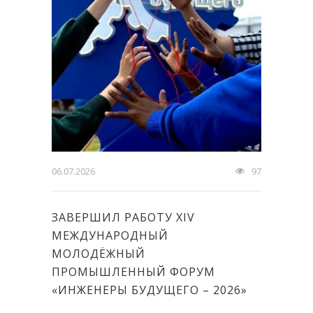
06.07.2026
97
ЗАВЕРШИЛ РАБОТУ XIV
МЕЖДУНАРОДНЫЙ
МОЛОДЁЖНЫЙ
ПРОМЫШЛЕННЫЙ ФОРУМ
«ИНЖЕНЕРЫ БУДУЩЕГО – 2026»