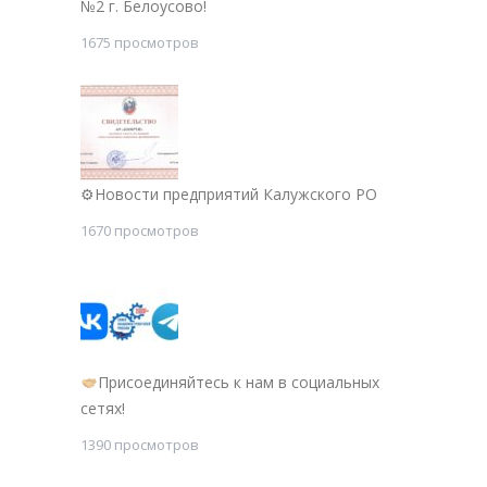
№2 г. Белоусово!
1675 просмотров
⚙Новости предприятий Калужского РО
1670 просмотров
Присоединяйтесь к нам в социальных
сетях!
1390 просмотров