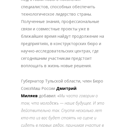
специалистов, способных обеспечить
технологическое лидерство страны.
Полученные знания, профессиональные
связи и совместные проекты уже в
ближайшее время найдут продолжение на
предприятиях, в конструкторских бюро и
научно-исследовательских центрах, где
сегодняшним участникам предстоит
воплощать в жизнь новые решения.
Губернатор Тульской области, член Бюро
СоюзМаш России
Дмитрий
Миляев
добавил: «
Мы часто говорим о
том, что молодежь — наше будущее. И это
действительно так. Спустя несколько лет
кто-то из вас будет стоять на сцене и
сидеть в первых рядах, принимая участие в