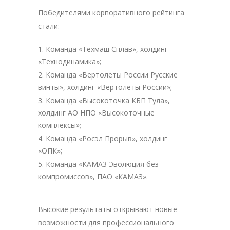
Победителями корпоративного рейтинга
стали:
Команда «Техмаш Сплав», холдинг
«Технодинамика»;
Команда «Вертолеты России Русские
винты», холдинг «Вертолеты России»;
Команда «Высокоточка КБП Тула»,
холдинг АО НПО «Высокоточные
комплексы»;
Команда «Росэл Прорыв», холдинг
«ОПК»;
Команда «КАМАЗ Эволюция без
компромиссов», ПАО «КАМАЗ».
Высокие результаты открывают новые
возможности для профессионального