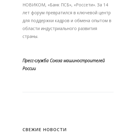
НОВИКОМ, «Банк ПСБ», «Россети». За 14
лет форум превратился в ключевой центр
для поддержки кадров и обмена опытом в
области индустриального развития
страны.
Пресс-служба Союза машиностроителей
России
СВЕЖИЕ НОВОСТИ