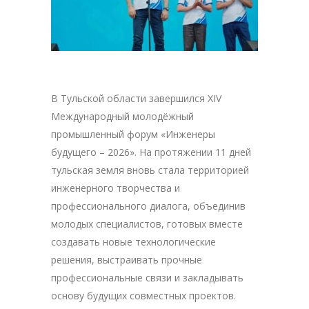
В Тульской области завершился XIV
Международный молодёжный
промышленный форум «Инженеры
будущего – 2026». На протяжении 11 дней
тульская земля вновь стала территорией
инженерного творчества и
профессионального диалога, объединив
молодых специалистов, готовых вместе
создавать новые технологические
решения, выстраивать прочные
профессиональные связи и закладывать
основу будущих совместных проектов.