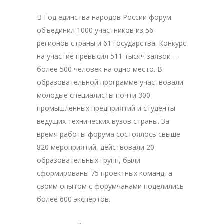
В Год единства народов России форум
объединил 1000 участников из 56
регионов страны и 61 государства. Конкурс
на участие превысил 511 тысяч заявок —
более 500 человек на одно место. В
образовательной программе участвовали
молодые специалисты почти 300
промышленных предприятий и студенты
ведущих технических вузов страны. За
время работы форума состоялось свыше
820 мероприятий, действовали 20
образовательных групп, были
сформированы 75 проектных команд, а
своим опытом с форумчанами поделились
более 600 экспертов.