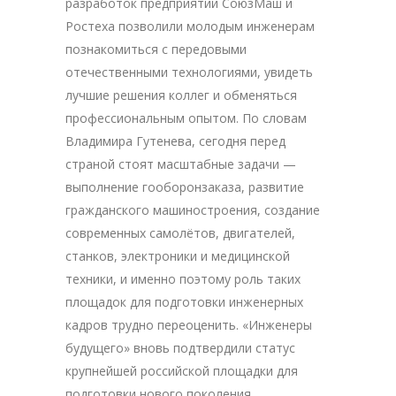
разработок предприятий СоюзМаш и
Ростеха позволили молодым инженерам
познакомиться с передовыми
отечественными технологиями, увидеть
лучшие решения коллег и обменяться
профессиональным опытом. По словам
Владимира Гутенева, сегодня перед
страной стоят масштабные задачи —
выполнение гооборонзаказа, развитие
гражданского машиностроения, создание
современных самолётов, двигателей,
станков, электроники и медицинской
техники, и именно поэтому роль таких
площадок для подготовки инженерных
кадров трудно переоценить. «Инженеры
будущего» вновь подтвердили статус
крупнейшей российской площадки для
подготовки нового поколения