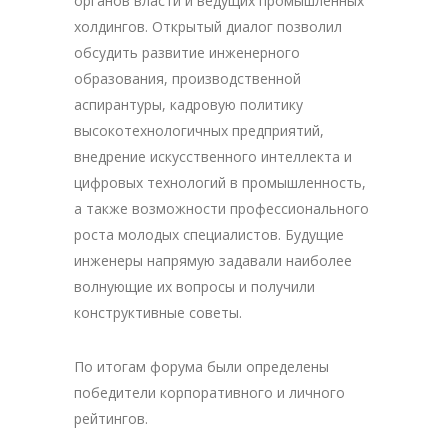
органов власти и ведущих промышленных
холдингов. Открытый диалог позволил
обсудить развитие инженерного
образования, производственной
аспирантуры, кадровую политику
высокотехнологичных предприятий,
внедрение искусственного интеллекта и
цифровых технологий в промышленность,
а также возможности профессионального
роста молодых специалистов. Будущие
инженеры напрямую задавали наиболее
волнующие их вопросы и получили
конструктивные советы.
По итогам форума были определены
победители корпоративного и личного
рейтингов.