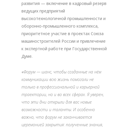
развития — включение в кадровый резерв
ведущих предприятий
высокотехнологичной промышленности и
оборонно-промышленного комплекса,
приоритетное участие в проектах Союза
машиностроителей России и привлечение
к экспертной работе при Государственной
Думе.
«
Форум — шанс, чтобы созданные на нём
коммуникации всю жизнь помогали не
только в профессиональной и карьерной
траектории, но и во всех сферах. Я уверен,
что эти дни открыли для вас новые
возможности и таланты. И особенно
важно, что форум не заканчивается
церемонией закрытия: полученные знания,