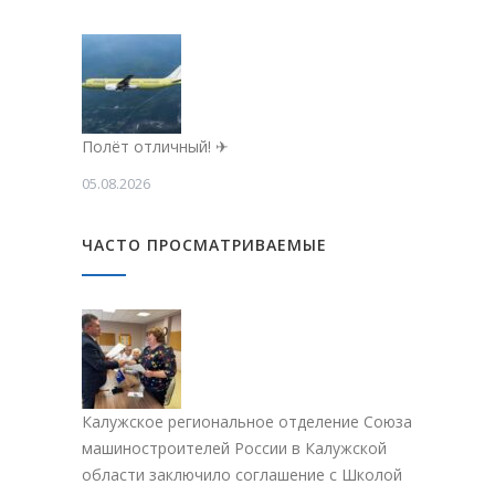
Полёт отличный! ✈
05.08.2026
ЧАСТО ПРОСМАТРИВАЕМЫЕ
Калужское региональное отделение Союза
машиностроителей России в Калужской
области заключило соглашение с Школой