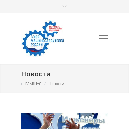
Новости
›
ГЛАВНАЯ
/
Новости