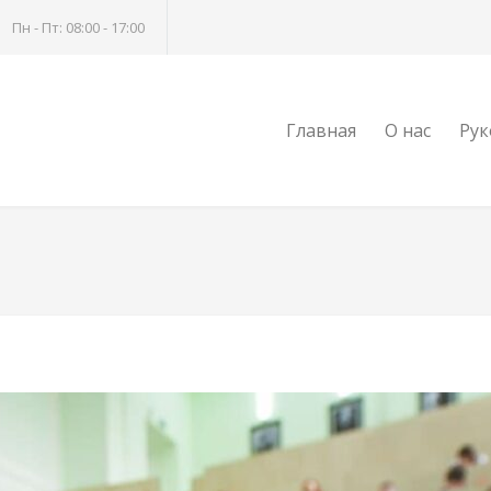
Пн - Пт: 08:00 - 17:00
Главная
О нас
Рук