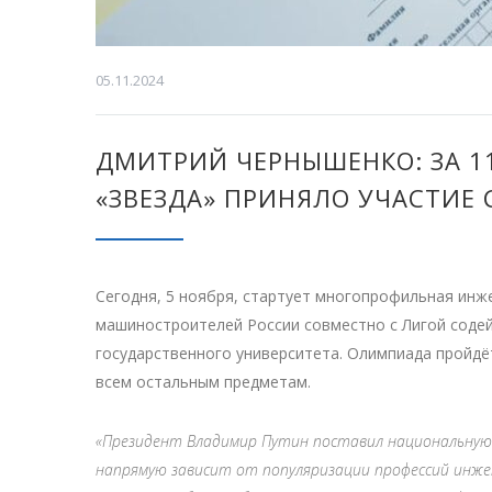
05.11.2024
ДМИТРИЙ ЧЕРНЫШЕНКО: ЗА 1
«ЗВЕЗДА» ПРИНЯЛО УЧАСТИЕ 
Сегодня, 5 ноября, стартует многопрофильная ин
машиностроителей России совместно с Лигой сод
государственного университета. Олимпиада пройдёт 
всем остальным предметам.
«Президент Владимир Путин поставил национальную 
напрямую зависит от популяризации профессий инже