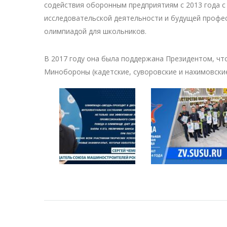
содействия оборонным предприятиям с 2013 года с
исследовательской деятельности и будущей профе
олимпиадой для школьников.
В 2017 году она была поддержана Президентом, чт
Минобороны (кадетские, суворовские и нахимовски