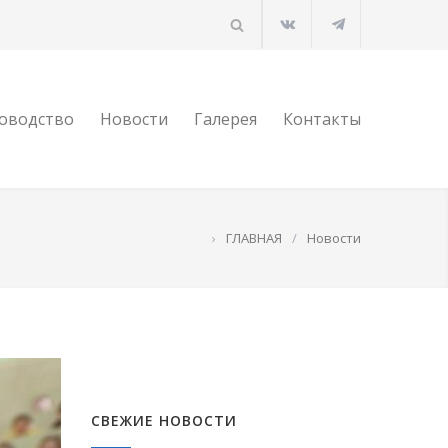
оводство
Новости
Галерея
Контакты
›
ГЛАВНАЯ
/
Новости
СВЕЖИЕ НОВОСТИ