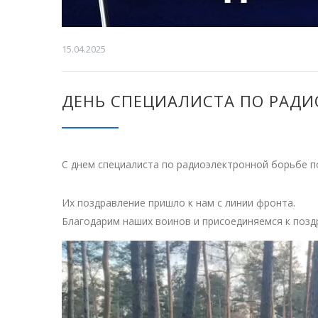
15.04.2025
ДЕНЬ СПЕЦИАЛИСТА ПО РАДИ
С днем специалиста по радиоэлектронной борьбе 
Их поздравление пришло к нам с линии фронта.
Благодарим наших воинов и присоединяемся к позд
Видеоплеер