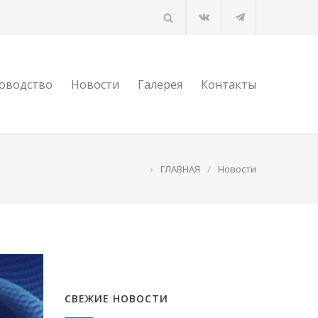
оводство
Новости
Галерея
Контакты
›
ГЛАВНАЯ
/
Новости
СВЕЖИЕ НОВОСТИ