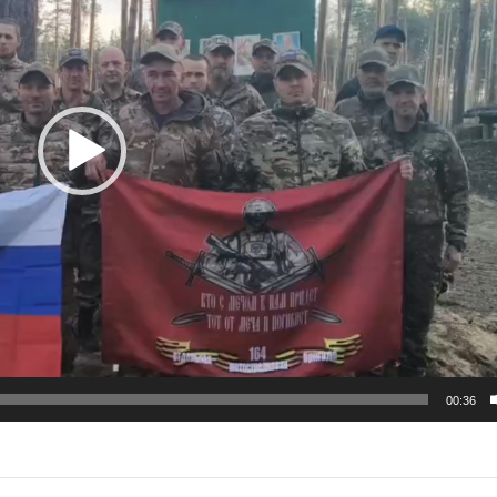
00:36