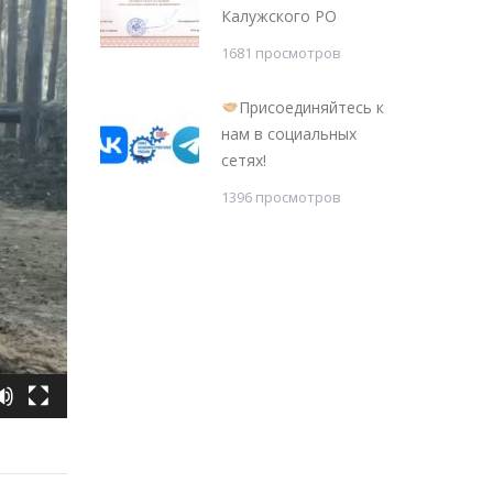
Калужского РО
1681 просмотров
Присоединяйтесь к
нам в социальных
сетях!
1396 просмотров