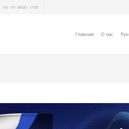
Пн - Пт: 08:00 - 17:00
Главная
О нас
Рук