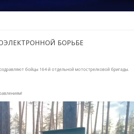
ОЭЛЕКТРОННОЙ БОРЬБЕ
поздравляют бойцы 164-й отдельной мотострелковой бригады.
равлениям!