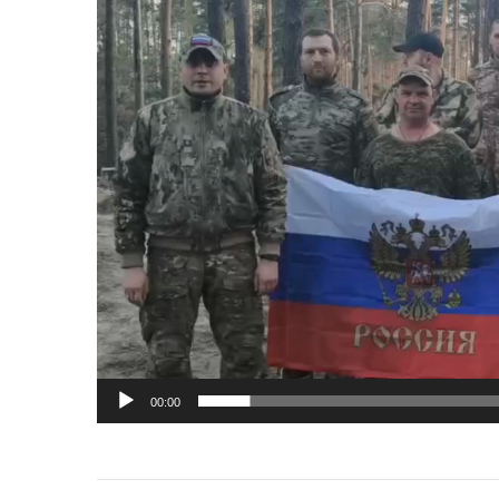
00:00