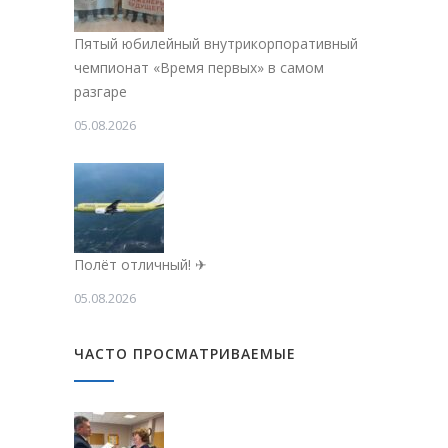
Пятый юбилейный внутрикорпоративный
чемпионат «Время первых» в самом
разгаре
05.08.2026
Полёт отличный! ✈
05.08.2026
ЧАСТО ПРОСМАТРИВАЕМЫЕ