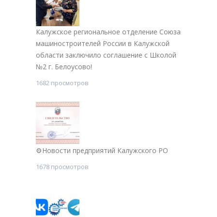
Калужское региональное отделение Союза
машиностроителей России в Калужской
области заключило соглашение с Школой
№2 г. Белоусово!
1682 просмотров
⚙Новости предприятий Калужского РО
1678 просмотров