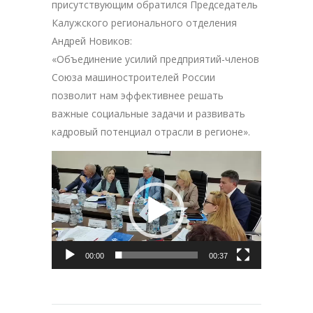
присутствующим обратился Председатель
Калужского регионального отделения
Андрей Новиков:
«Объединение усилий предприятий-членов
Союза машиностроителей России
позволит нам эффективнее решать
важные социальные задачи и развивать
кадровый потенциал отрасли в регионе».
Видеоплеер
00:00
00:37