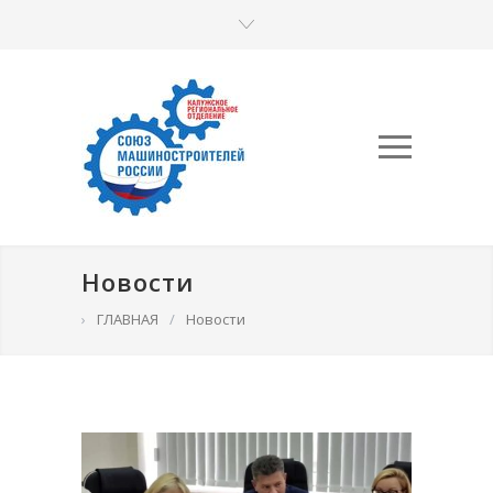
Новости
›
ГЛАВНАЯ
/
Новости