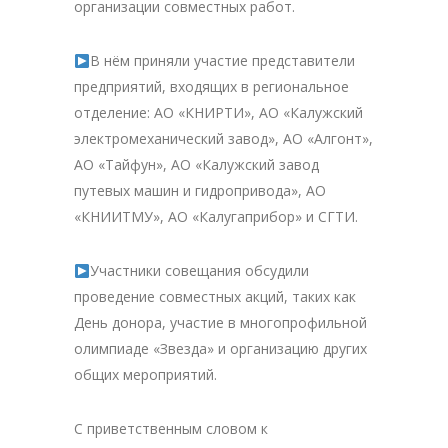
организации совместных работ.
В нём приняли участие представители
предприятий, входящих в региональное
отделение: АО «КНИРТИ», АО «Калужский
электромеханический завод», АО «Алгонт»,
АО «Тайфун», АО «Калужский завод
путевых машин и гидропривода», АО
«КНИИТМУ», АО «Калугаприбор» и СГТИ.
Участники совещания обсудили
проведение совместных акций, таких как
День донора, участие в многопрофильной
олимпиаде «Звезда» и организацию других
общих мероприятий.
С приветственным словом к