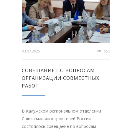
03.07.2025
552
CОВЕЩАНИЕ ПО ВОПРОСАМ
ОРГАНИЗАЦИИ СОВМЕСТНЫХ
РАБОТ
В Калужском региональном отделении
Союза машиностроителей России
состоялось совещание по вопросам