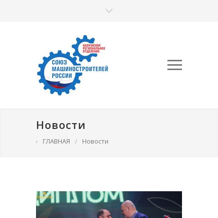
Новости
›
ГЛАВНАЯ
/
Новости