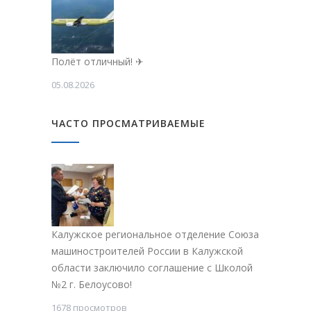
Полёт отличный! ✈
05.08.2026
ЧАСТО ПРОСМАТРИВАЕМЫЕ
Калужское региональное отделение Союза
машиностроителей России в Калужской
области заключило соглашение с Школой
№2 г. Белоусово!
1678 просмотров