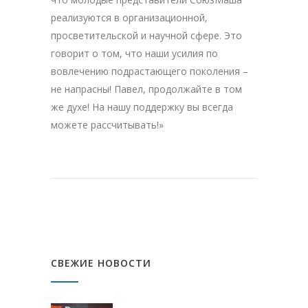
реализуются в организационной,
просветительской и научной сфере. Это
говорит о том, что наши усилия по
вовлечению подрастающего поколения –
не напрасны! Павел, продолжайте в том
же духе! На нашу поддержку вы всегда
можете рассчитывать!»
СВЕЖИЕ НОВОСТИ