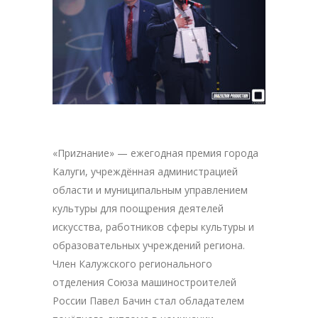
«Приzнание» — ежегодная премия города
Калуги, учреждённая администрацией
области и муниципальным управлением
культуры для поощрения деятелей
искусства, работников сферы культуры и
образовательных учреждений региона.
Член Калужского регионального
отделения Союза машиностроителей
России Павел Бачин стал обладателем