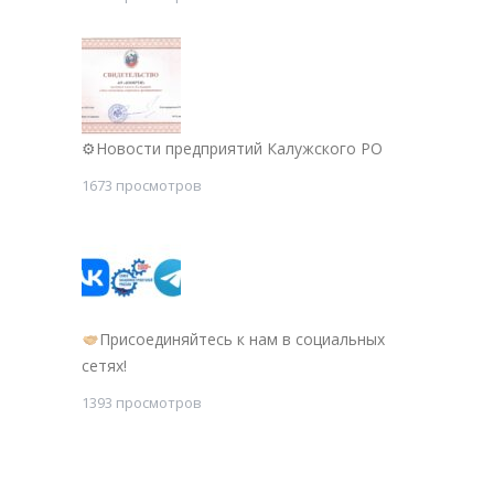
⚙Новости предприятий Калужского РО
1673 просмотров
Присоединяйтесь к нам в социальных
сетях!
1393 просмотров