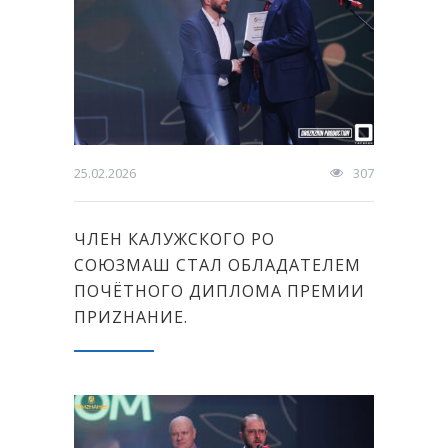
25.02.2026
307
ЧЛЕН КАЛУЖСКОГО РО
СОЮЗМАШ СТАЛ ОБЛАДАТЕЛЕМ
ПОЧЁТНОГО ДИПЛОМА ПРЕМИИ
ПРИZНАНИЕ.