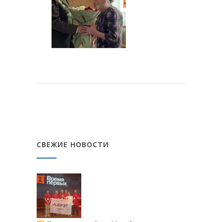
СВЕЖИЕ НОВОСТИ