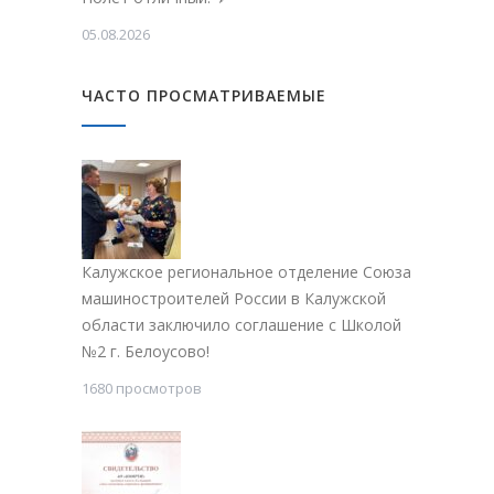
05.08.2026
ЧАСТО ПРОСМАТРИВАЕМЫЕ
Калужское региональное отделение Союза
машиностроителей России в Калужской
области заключило соглашение с Школой
№2 г. Белоусово!
1680 просмотров