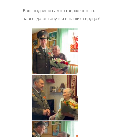
Ваш подвиг и самоотверженность
навсегда останутся в наших сердцах!