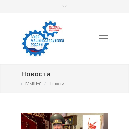
Новости
›
ГЛАВНАЯ
/
Новости