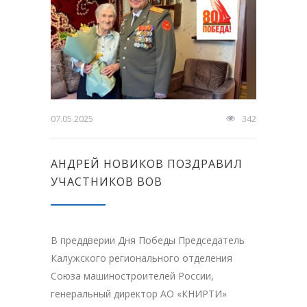
07.05.2025
342
АНДРЕЙ НОВИКОВ ПОЗДРАВИЛ
УЧАСТНИКОВ ВОВ
В преддверии Дня Победы Председатель
Калужского регионального отделения
Союза машиностроителей России,
генеральный директор АО «КНИРТИ»