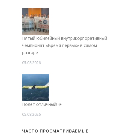
Пятый юбилейный внутрикорпоративный
чемпионат «Время первых» в самом
разгаре
05.08.2026
Полёт отличный! ✈
05.08.2026
ЧАСТО ПРОСМАТРИВАЕМЫЕ