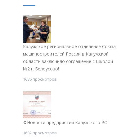
Калужское региональное отделение Союза
машиностроителей России в Калужской
области заключило соглашение с Школой
№2 г. Белоусово!
1686 просмотров
⚙Новости предприятий Калужского РО
1682 просмотров