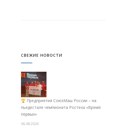
СВЕЖИЕ НОВОСТИ
Предприятия СоюзМаш России – на
пьедестале чемпионата Ростеха «Время
первых»
06.08.2026