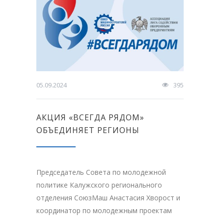
05.09.2024
395
АКЦИЯ «ВСЕГДА РЯДОМ»
ОБЪЕДИНЯЕТ РЕГИОНЫ
Председатель Совета по молодежной
политике Калужского регионального
отделения СоюзМаш Анастасия Хворост и
координатор по молодежным проектам