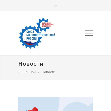
Новости
›
ГЛАВНАЯ
/
Новости