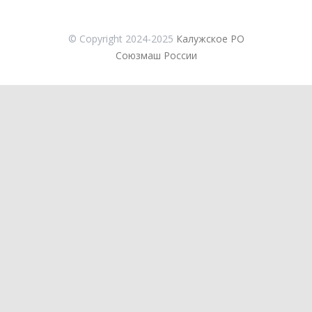
© Copyright 2024-2025
Калужское РО
Союзмаш России