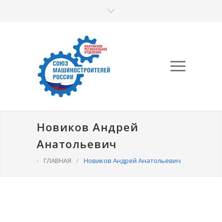
Новиков Андрей
Анатольевич
›
ГЛАВНАЯ
/
Новиков Андрей Анатольевич