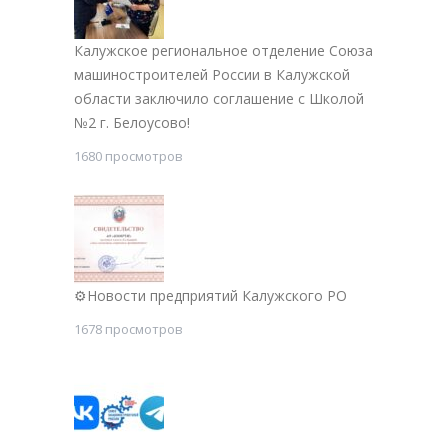
Калужское региональное отделение Союза
машиностроителей России в Калужской
области заключило соглашение с Школой
№2 г. Белоусово!
1680 просмотров
⚙Новости предприятий Калужского РО
1678 просмотров