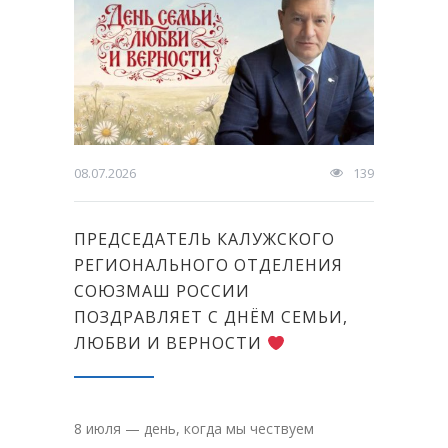
08.07.2026
139
ПРЕДСЕДАТЕЛЬ КАЛУЖСКОГО
РЕГИОНАЛЬНОГО ОТДЕЛЕНИЯ
СОЮЗМАШ РОССИИ
ПОЗДРАВЛЯЕТ С ДНЁМ СЕМЬИ,
ЛЮБВИ И ВЕРНОСТИ
8 июля — день, когда мы чествуем