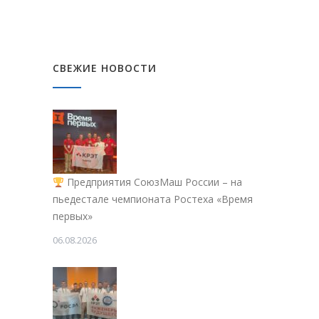
СВЕЖИЕ НОВОСТИ
Предприятия СоюзМаш России – на
пьедестале чемпионата Ростеха «Время
первых»
06.08.2026