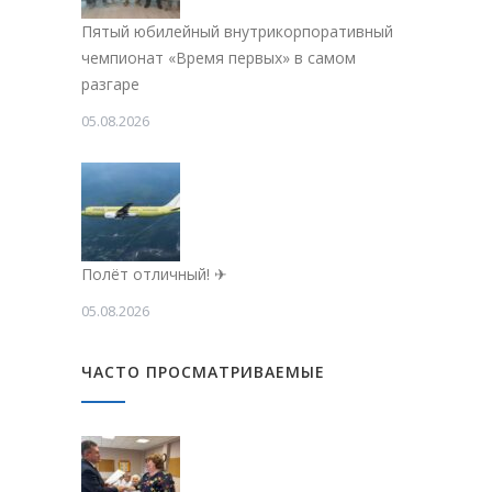
Пятый юбилейный внутрикорпоративный
чемпионат «Время первых» в самом
разгаре
05.08.2026
Полёт отличный! ✈
05.08.2026
ЧАСТО ПРОСМАТРИВАЕМЫЕ