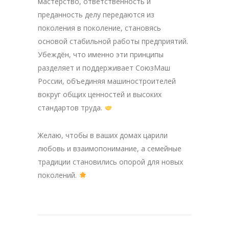
мастерство, ответственность и
преданность делу передаются из
поколения в поколение, становясь
основой стабильной работы предприятий.
Убеждён, что именно эти принципы
разделяет и поддерживает СоюзМаш
России, объединяя машиностроителей
вокруг общих ценностей и высоких
стандартов труда.
Желаю, чтобы в ваших домах царили
любовь и взаимопонимание, а семейные
традиции становились опорой для новых
поколений.