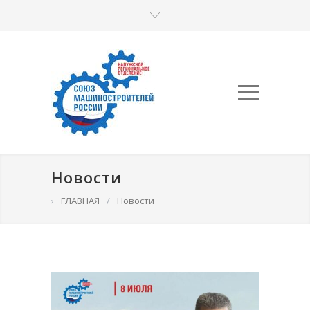
Новости
›
ГЛАВНАЯ
/
Новости