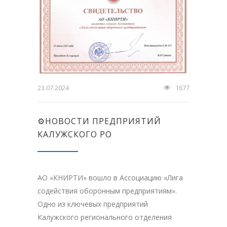
23.07.2024
1677
⚙НОВОСТИ ПРЕДПРИЯТИЙ
КАЛУЖСКОГО РО
АО «КНИРТИ» вошло в Ассоциацию «Лига
содействия оборонным предприятиям».
Одно из ключевых предприятий
Калужского регионального отделения