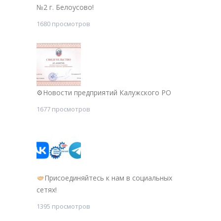
№2 г. Белоусово!
1680 просмотров
⚙Новости предприятий Калужского РО
1677 просмотров
Присоединяйтесь к нам в социальных
сетях!
1395 просмотров