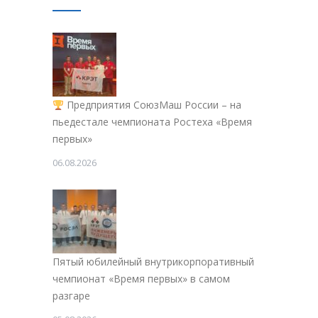
Предприятия СоюзМаш России – на
пьедестале чемпионата Ростеха «Время
первых»
06.08.2026
Пятый юбилейный внутрикорпоративный
чемпионат «Время первых» в самом
разгаре