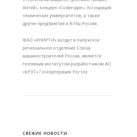
Антей», концерн «Созвездие», Ассоциация
технических университетов, а также
другие предприятия и ВУЗы России.
⚙АО «КНИРТИ» входит в Калужское
региональное отделение Союза
машиностроителей России, является
головным институтом-разработчиком АО
«КРЭТ» Госкорпорации Ростех.
СВЕЖИЕ НОВОСТИ