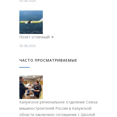
05.08.2026
Полёт отличный! ✈
05.08.2026
ЧАСТО ПРОСМАТРИВАЕМЫЕ
Калужское региональное отделение Союза
машиностроителей России в Калужской
области заключило соглашение с Школой