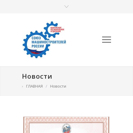
Новости
›
ГЛАВНАЯ
/
Новости