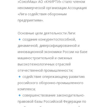
«СоюзМаш» АО «КНИРТИ» стало членом
некоммерческой организации Ассоциация
«Лига содействия оборонным
предприятиям».
Основные цели деятельности Лиги:
создание конкурентоспособной,
динамичной, диверсифицированной и
инновационной экономики России на базе
машиностроительной и смежных
высокотехнологичных отраслей
отечественной промышленности;
содействие опережающему развитию
российского оборонно-промышленного
комплекса;
совершенствование законодательно-
правовой базы Российской Федерации по